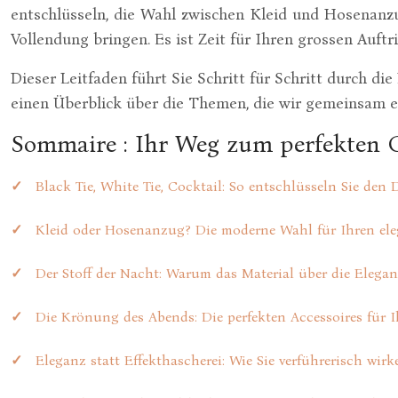
entschlüsseln, die Wahl zwischen Kleid und Hosenanzu
Vollendung bringen. Es ist Zeit für Ihren grossen Auftri
Dieser Leitfaden führt Sie Schritt für Schritt durch 
einen Überblick über die Themen, die wir gemeinsam 
Sommaire : Ihr Weg zum perfekten 
Black Tie, White Tie, Cocktail: So entschlüsseln Sie den
Kleid oder Hosenanzug? Die moderne Wahl für Ihren el
Der Stoff der Nacht: Warum das Material über die Elegan
Die Krönung des Abends: Die perfekten Accessoires für I
Eleganz statt Effekthascherei: Wie Sie verführerisch wirk