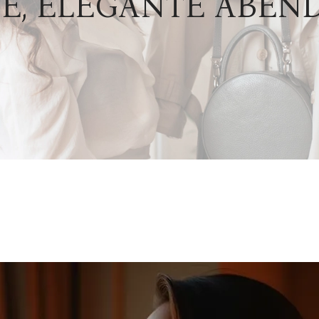
E, ELEGANTE ABEN