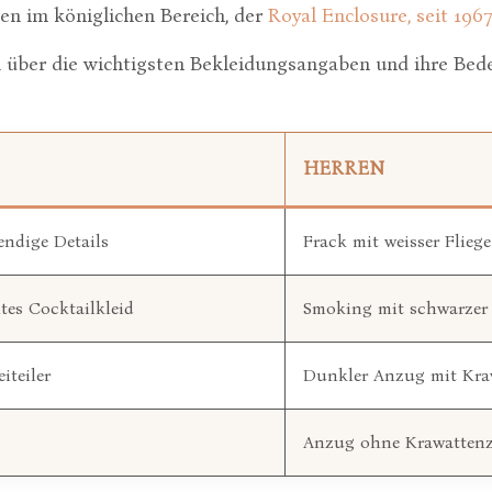
en im königlichen Bereich, der
Royal Enclosure, seit 196
ck über die wichtigsten Bekleidungsangaben und ihre Bed
HERREN
ndige Details
Frack mit weisser Fliege
tes Cocktailkleid
Smoking mit schwarzer 
iteiler
Dunkler Anzug mit Kra
Anzug ohne Krawatten