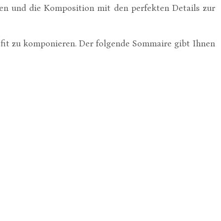
ken und die Komposition mit den perfekten Details zur
utfit zu komponieren. Der folgende Sommaire gibt Ihnen