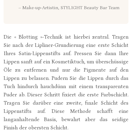
– Make-up-Artistin, STYLIGHT Beauty Bar Team
Die « Blotting »-Technik ist hierbei zentral. Tragen
Sie nach der Lipliner-Grundierung eine erste Schicht
Ihres Satin-Lippenstifts auf. Pressen Sie dann Ihre
Lippen sanft auf ein Kosmetiktuch, um überschüssige
Öle zu entfernen und nur die Pigmente auf den
Lippen zu belassen. Pudern Sie die Lippen durch das
Tuch hindurch hauchdünn mit einem transparenten
Puder ab. Dieser Schritt fixiert die erste Farbschicht.
Tragen Sie darüber eine zweite, finale Schicht des
Lippenstifts auf. Diese Methode schafft eine
langanhaltende Basis, bewahrt aber das seidige
Finish der obersten Schicht.