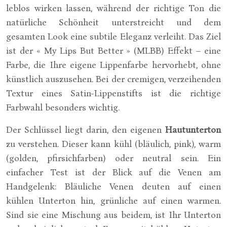
leblos wirken lassen, während der richtige Ton die
natürliche Schönheit unterstreicht und dem
gesamten Look eine subtile Eleganz verleiht. Das Ziel
ist der « My Lips But Better » (MLBB) Effekt – eine
Farbe, die Ihre eigene Lippenfarbe hervorhebt, ohne
künstlich auszusehen. Bei der cremigen, verzeihenden
Textur eines Satin-Lippenstifts ist die richtige
Farbwahl besonders wichtig.
Der Schlüssel liegt darin, den eigenen
Hautunterton
zu verstehen. Dieser kann kühl (bläulich, pink), warm
(golden, pfirsichfarben) oder neutral sein. Ein
einfacher Test ist der Blick auf die Venen am
Handgelenk: Bläuliche Venen deuten auf einen
kühlen Unterton hin, grünliche auf einen warmen.
Sind sie eine Mischung aus beidem, ist Ihr Unterton