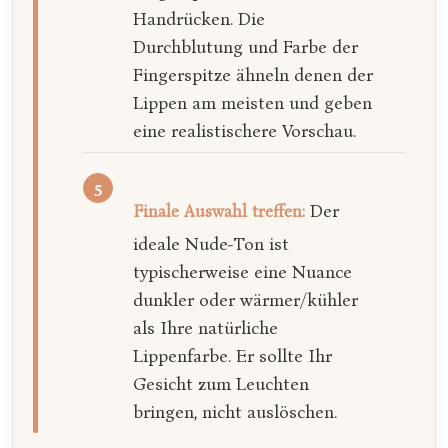
Handrücken. Die
Durchblutung und Farbe der
Fingerspitze ähneln denen der
Lippen am meisten und geben
eine realistischere Vorschau.
Der
Finale Auswahl treffen:
ideale Nude-Ton ist
typischerweise eine Nuance
dunkler oder wärmer/kühler
als Ihre natürliche
Lippenfarbe. Er sollte Ihr
Gesicht zum Leuchten
bringen, nicht auslöschen.