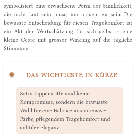
symbolisiert eine erwachsene Form der Sinnlichkeit,
die nicht laut sein muss, um präsent zu sein. Die
bewusste Entscheidung für diesen Tragekomfort ist
ein Akt der Wertschätzung für sich selbst – eine
kleine Geste mit grosser Wirkung auf die tägliche
Stimmung.
DAS WICHTIGSTE IN KÜRZE
Satin-Lippenstifte sind keine
Kompromisse, sondern die bewusste
Wahl für eine Balance aus intensiver
Farbe, pflegendem Tragekomfort und
subtiler Eleganz.