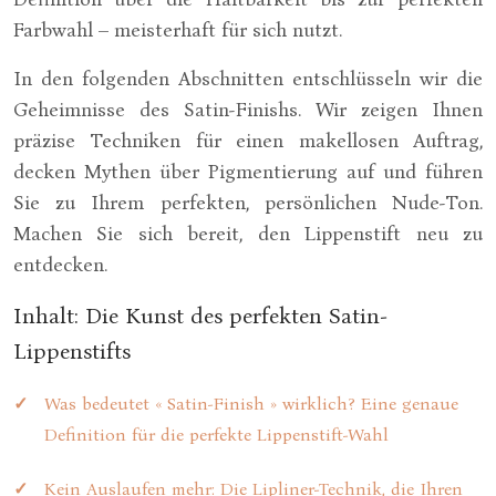
Farbwahl – meisterhaft für sich nutzt.
In den folgenden Abschnitten entschlüsseln wir die
Geheimnisse des Satin-Finishs. Wir zeigen Ihnen
präzise Techniken für einen makellosen Auftrag,
decken Mythen über Pigmentierung auf und führen
Sie zu Ihrem perfekten, persönlichen Nude-Ton.
Machen Sie sich bereit, den Lippenstift neu zu
entdecken.
Inhalt: Die Kunst des perfekten Satin-
Lippenstifts
Was bedeutet « Satin-Finish » wirklich? Eine genaue
Definition für die perfekte Lippenstift-Wahl
Kein Auslaufen mehr: Die Lipliner-Technik, die Ihren