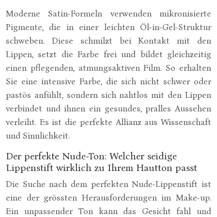
Moderne Satin-Formeln verwenden mikronisierte
Pigmente, die in einer leichten Öl-in-Gel-Struktur
schweben. Diese schmilzt bei Kontakt mit den
Lippen, setzt die Farbe frei und bildet gleichzeitig
einen pflegenden, atmungsaktiven Film. So erhalten
Sie eine intensive Farbe, die sich nicht schwer oder
pastös anfühlt, sondern sich nahtlos mit den Lippen
verbindet und ihnen ein gesundes, pralles Aussehen
verleiht. Es ist die perfekte Allianz aus Wissenschaft
und Sinnlichkeit.
Der perfekte Nude-Ton: Welcher seidige
Lippenstift wirklich zu Ihrem Hautton passt
Die Suche nach dem perfekten Nude-Lippenstift ist
eine der grössten Herausforderungen im Make-up.
Ein unpassender Ton kann das Gesicht fahl und