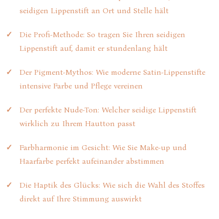
seidigen Lippenstift an Ort und Stelle hält
Die Profi-Methode: So tragen Sie Ihren seidigen
Lippenstift auf, damit er stundenlang hält
Der Pigment-Mythos: Wie moderne Satin-Lippenstifte
intensive Farbe und Pflege vereinen
Der perfekte Nude-Ton: Welcher seidige Lippenstift
wirklich zu Ihrem Hautton passt
Farbharmonie im Gesicht: Wie Sie Make-up und
Haarfarbe perfekt aufeinander abstimmen
Die Haptik des Glücks: Wie sich die Wahl des Stoffes
direkt auf Ihre Stimmung auswirkt