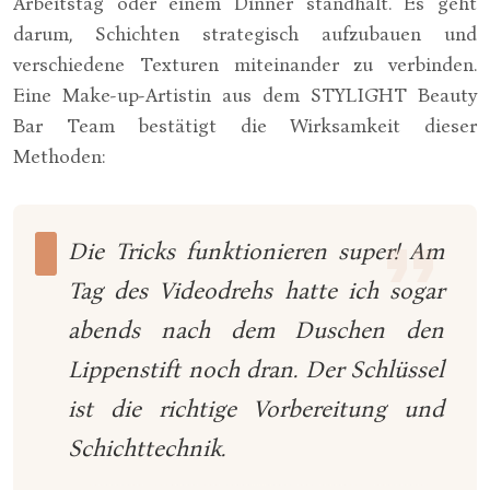
Arbeitstag oder einem Dinner standhält. Es geht
darum, Schichten strategisch aufzubauen und
verschiedene Texturen miteinander zu verbinden.
Eine Make-up-Artistin aus dem STYLIGHT Beauty
Bar Team bestätigt die Wirksamkeit dieser
Methoden:
Die Tricks funktionieren super! Am
Tag des Videodrehs hatte ich sogar
abends nach dem Duschen den
Lippenstift noch dran. Der Schlüssel
ist die richtige Vorbereitung und
Schichttechnik.