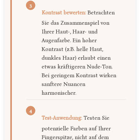
Betrachten
Kontrast bewerten:
Sie das Zusammenspiel von
Ihrer Haut-, Haar- und
Augenfarbe. Ein hoher
Kontrast (z.B. helle Haut,
dunkles Haar) erlaubt einen
etwas kräftigeren Nude-Ton.
Bei geringem Kontrast wirken
sanftere Nuancen
harmonischer.
Testen Sie
Test-Anwendung:
potenzielle Farben auf Ihrer
Fingerspitze, nicht auf dem