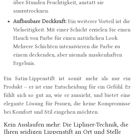
über Stunden Feuchtigkeit, anstatt sie
auszutrocknen.
Aufbaubare Deckkraft:
Ein weiterer Vorteil ist die
Vielseitigkeit. Mit einer Schicht erzielen Sie einen
Hauch von Farbe für einen natürlichen Look.
Mehrere Schichten intensivieren die Farbe zu
einem deckenden, aber niemals maskenhaften
Ergebnis.
Ein Satin-Lippenstift ist somit mehr als nur ein
Produkt – er ist eine Entscheidung für ein Gefühl. Er
fühlt sich so gut an, wie er aussieht, und bietet eine
elegante Lösung für Frauen, die keine Kompromisse
bei Komfort und Stil eingehen möchten.
Kein Auslaufen mehr: Die Lipliner-Technik, die
Ihren seidigen Lippenstift an Ort und Stelle