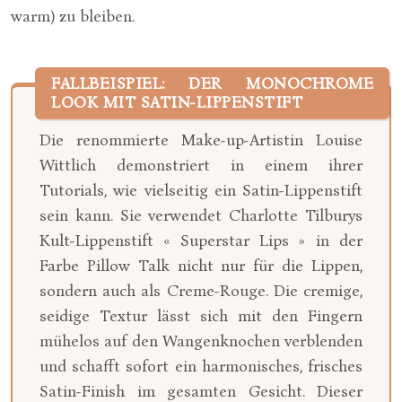
warm) zu bleiben.
FALLBEISPIEL: DER MONOCHROME
LOOK MIT SATIN-LIPPENSTIFT
Die renommierte Make-up-Artistin Louise
Wittlich demonstriert in einem ihrer
Tutorials, wie vielseitig ein Satin-Lippenstift
sein kann. Sie verwendet Charlotte Tilburys
Kult-Lippenstift « Superstar Lips » in der
Farbe Pillow Talk nicht nur für die Lippen,
sondern auch als Creme-Rouge. Die cremige,
seidige Textur lässt sich mit den Fingern
mühelos auf den Wangenknochen verblenden
und schafft sofort ein harmonisches, frisches
Satin-Finish im gesamten Gesicht. Dieser