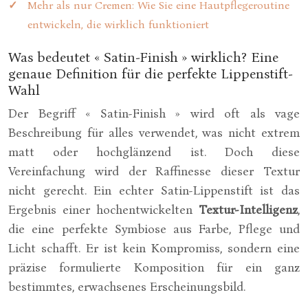
Mehr als nur Cremen: Wie Sie eine Hautpflegeroutine
entwickeln, die wirklich funktioniert
Was bedeutet « Satin-Finish » wirklich? Eine
genaue Definition für die perfekte Lippenstift-
Wahl
Der Begriff « Satin-Finish » wird oft als vage
Beschreibung für alles verwendet, was nicht extrem
matt oder hochglänzend ist. Doch diese
Vereinfachung wird der Raffinesse dieser Textur
nicht gerecht. Ein echter Satin-Lippenstift ist das
Ergebnis einer hochentwickelten
Textur-Intelligenz
,
die eine perfekte Symbiose aus Farbe, Pflege und
Licht schafft. Er ist kein Kompromiss, sondern eine
präzise formulierte Komposition für ein ganz
bestimmtes, erwachsenes Erscheinungsbild.