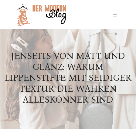
JENSEITS VON MATT UND
GLANZ: WARUM
LIPPENSTIFTE MIT SEIDIGER
TEXTUR DIE WAHREN
ALLESKÖNNER SIND