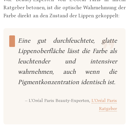
Ratgeber betonen, ist die optische Wahrnehmung der
Farbe direkt an den Zustand der Lippen gekoppelt:
Eine gut durchfeuchtete, glatte
Lippenoberfläche lässt die Farbe als
leuchtender und intensiver
wahrnehmen, auch wenn die
Pigmentkonzentration identisch ist.
– L’Oréal Paris Beauty-Experten,
L’Oréal Paris
Ratgeber