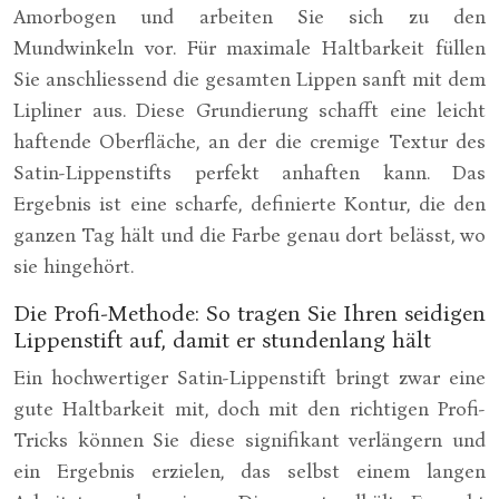
Amorbogen und arbeiten Sie sich zu den
Mundwinkeln vor. Für maximale Haltbarkeit füllen
Sie anschliessend die gesamten Lippen sanft mit dem
Lipliner aus. Diese Grundierung schafft eine leicht
haftende Oberfläche, an der die cremige Textur des
Satin-Lippenstifts perfekt anhaften kann. Das
Ergebnis ist eine scharfe, definierte Kontur, die den
ganzen Tag hält und die Farbe genau dort belässt, wo
sie hingehört.
Die Profi-Methode: So tragen Sie Ihren seidigen
Lippenstift auf, damit er stundenlang hält
Ein hochwertiger Satin-Lippenstift bringt zwar eine
gute Haltbarkeit mit, doch mit den richtigen Profi-
Tricks können Sie diese signifikant verlängern und
ein Ergebnis erzielen, das selbst einem langen