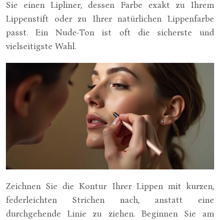
Sie einen Lipliner, dessen Farbe exakt zu Ihrem
Lippenstift oder zu Ihrer natürlichen Lippenfarbe
passt. Ein Nude-Ton ist oft die sicherste und
vielseitigste Wahl.
Zeichnen Sie die Kontur Ihrer Lippen mit kurzen,
federleichten Strichen nach, anstatt eine
durchgehende Linie zu ziehen. Beginnen Sie am