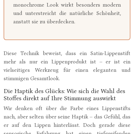
monochrome Look wirkt besonders modern
und unterstreicht die natürliche Schönheit,
anstatt sie zu überdecken.
Diese Technik beweist, dass ein Satin-Lippenstift
mehr als nur ein Lippenprodukt ist – er ist ein
vielseitiges Werkzeug für einen eleganten und
stimmigen Gesamtlook.
Die Haptik des Glücks: Wie sich die Wahl des
Stoffes direkt auf Ihre Stimmung auswirkt
Wir denken oft über die Farbe eines Lippenstifts
nach, aber selten über seine Haptik – das Gefühl, das
er auf den Lippen hinterlässt. Doch gerade diese
sensorische Erfahrung hat einen tiefgreifenden