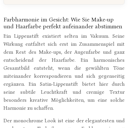
Farbharmonie im Gesicht: Wie Sie Make-up
und Haarfarbe perfekt aufeinander abstimmen
Ein Lippenstift existiert selten im Vakuum. Seine
Wirkung entfaltet sich erst im Zusammenspiel mit
dem Rest des Make-ups, der Augenfarbe und ganz
entscheidend der Haarfarbe. Ein harmonisches
Gesamtbild entsteht, wenn die gewählten Töne
miteinander korrespondieren und sich gegenseitig
ergänzen. Ein Satin-Lippenstift bietet hier durch
seine subtile Leuchtkraft und cremige Textur
besonders kreative Möglichkeiten, um eine solche
Harmonie zu schaffen.
Der monochrome Look ist eine der elegantesten und