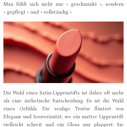
Man fühlt sich nicht nur « geschminkt », sondern
« gepflegt » und « vollständig ».
Die Wahl eines Satin-Lippenstifts ist daher oft mehr
als eine ästhetische Entscheidung. Es ist die Wahl
eines Gefühls. Die seidige Textur flüstert von
Eleganz und Souveränität, wo ein matter Lippenstift
vielleicht schreit und ein Gloss nur plappert. Sie