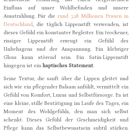
Einfluss auf unser Wohlbefinden und unsere
Ausstrahlung. Für die
rund 7,28 Millionen Frauen in
Deutschland
, die täglich Lippenstift verwenden, ist
dieses Gefühl ein konstanter Begleiter. Ein trockener,
rissiger Lippenstift erzeugt ein Gefühl des
Unbehagens und der Anspannung. Ein klebriger
Gloss kann störend sein. Ein Satin-Lippenstift
hingegen ist ein
haptisches Statement
.
Seine Textur, die sanft über die Lippen gleitet und
sich wie ein pflegender Balsam anfühlt, vermittelt ein
Gefühl von Komfort, Luxus und Selbstfürsorge. Es ist
eine kleine, stille Bestätigung im Laufe des Tages, ein
Moment des Wohlgefühls, den man sich selbst
schenkt. Dieses Gefühl der Geschmeidigkeit und
Pflege kann das Selbstbewusstsein subtil stärken.