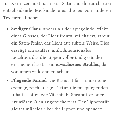
Im Kern zeichnet sich ein Satin-Finish durch drei
entscheidende Merkmale aus, die es von anderen
Texturen abheben:
Seidiger Glanz:
Anders als der spiegelnde Effekt
eines Glosses, der Licht frontal reflektiert, streut
ein Satin-Finish das Licht auf subtile Weise. Dies
erzeugt ein sanftes, multidimensionales
Leuchten, das die Lippen voller und gesünder
erscheinen lässt – ein
erwachsenes Strahlen
, das
von innen zu kommen scheint.
Pflegende Formel:
Die Basis ist fast immer eine
cremige, reichhaltige Textur, die mit pflegenden
Inhaltsstoffen wie Vitamin E, Sheabutter oder
luxuriösen Ölen angereichert ist. Der Lippenstift
gleitet mühelos über die Lippen und spendet