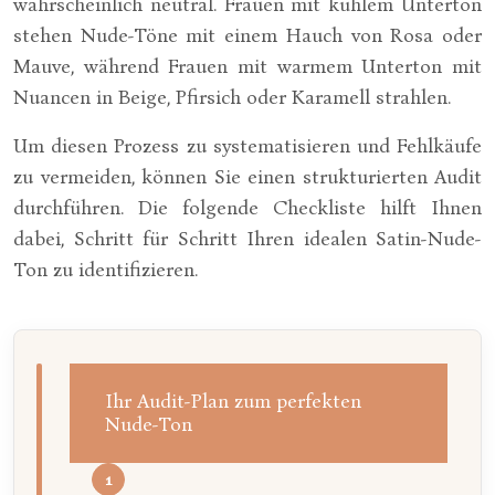
wahrscheinlich neutral. Frauen mit kühlem Unterton
stehen Nude-Töne mit einem Hauch von Rosa oder
Mauve, während Frauen mit warmem Unterton mit
Nuancen in Beige, Pfirsich oder Karamell strahlen.
Um diesen Prozess zu systematisieren und Fehlkäufe
zu vermeiden, können Sie einen strukturierten Audit
durchführen. Die folgende Checkliste hilft Ihnen
dabei, Schritt für Schritt Ihren idealen Satin-Nude-
Ton zu identifizieren.
Ihr Audit-Plan zum perfekten
Nude-Ton