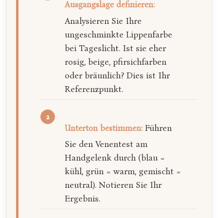
Ausgangslage definieren:
Analysieren Sie Ihre
ungeschminkte Lippenfarbe
bei Tageslicht. Ist sie eher
rosig, beige, pfirsichfarben
oder bräunlich? Dies ist Ihr
Referenzpunkt.
Führen
Unterton bestimmen:
Sie den Venentest am
Handgelenk durch (blau =
kühl, grün = warm, gemischt =
neutral). Notieren Sie Ihr
Ergebnis.