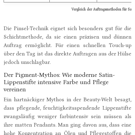
Vergleich der Auftragsmethoden für Satin
Die Pinsel-Technik eignet sich besonders gut für die
Schichtmethode, da sie einen präzisen und dünnen
Auftrag ermöglicht. Für einen schnellen Touch-up
über den Tag ist das direkte Auftragen aus der Hülse
jedoch unschlagbar.
Der Pigment-Mythos: Wie moderne Satin-
Lippenstifte intensive Farbe und Pflege
vereinen
Ein hartnäckiger Mythos in der Beauty-Welt besagt,
dass pflegende, feuchtigkeitsspendende Lippenstifte
zwangsläufig weniger farbintensiv sein müssen als
ihre matten Pendants. Man ging davon aus, dass eine
hohe Konzentration an Ölen und Pflegestoffen die