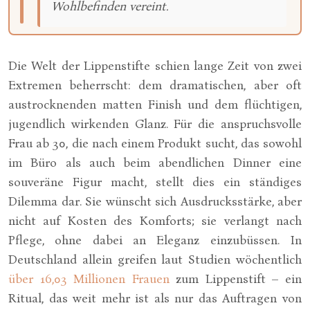
Wohlbefinden vereint.
Die Welt der Lippenstifte schien lange Zeit von zwei
Extremen beherrscht: dem dramatischen, aber oft
austrocknenden matten Finish und dem flüchtigen,
jugendlich wirkenden Glanz. Für die anspruchsvolle
Frau ab 30, die nach einem Produkt sucht, das sowohl
im Büro als auch beim abendlichen Dinner eine
souveräne Figur macht, stellt dies ein ständiges
Dilemma dar. Sie wünscht sich Ausdrucksstärke, aber
nicht auf Kosten des Komforts; sie verlangt nach
Pflege, ohne dabei an Eleganz einzubüssen. In
Deutschland allein greifen laut Studien wöchentlich
über 16,03 Millionen Frauen
zum Lippenstift – ein
Ritual, das weit mehr ist als nur das Auftragen von