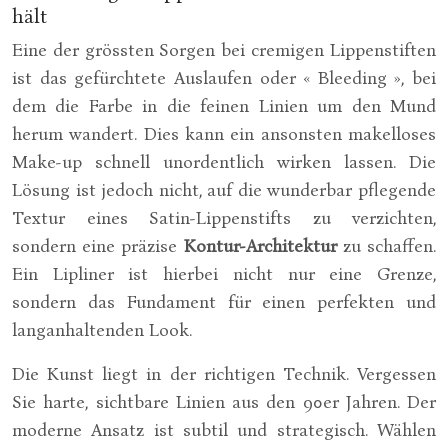
hält
Eine der grössten Sorgen bei cremigen Lippenstiften
ist das gefürchtete Auslaufen oder « Bleeding », bei
dem die Farbe in die feinen Linien um den Mund
herum wandert. Dies kann ein ansonsten makelloses
Make-up schnell unordentlich wirken lassen. Die
Lösung ist jedoch nicht, auf die wunderbar pflegende
Textur eines Satin-Lippenstifts zu verzichten,
sondern eine präzise
Kontur-Architektur
zu schaffen.
Ein Lipliner ist hierbei nicht nur eine Grenze,
sondern das Fundament für einen perfekten und
langanhaltenden Look.
Die Kunst liegt in der richtigen Technik. Vergessen
Sie harte, sichtbare Linien aus den 90er Jahren. Der
moderne Ansatz ist subtil und strategisch. Wählen