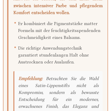
zwischen intensiver Farbe und pflegendem
Komfort entscheiden wollen.
Er kombiniert die Pigmentstärke matter
Formeln mit der feuchtigkeitsspendenden
Geschmeidigkeit eines Balsams.
Die richtige Anwendungstechnik
garantiert stundenlangen Halt ohne
Austrocknen oder Auslaufen.
Empfehlung:
Betrachten Sie die Wahl
eines Satin-Lippenstifts nicht als
Kompromiss, sondern als bewusste
Entscheidung für ein modernes,
erwachsenes Finish, das Eleganz und