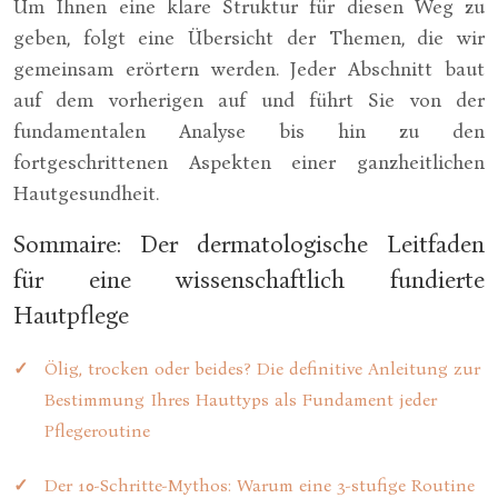
Um Ihnen eine klare Struktur für diesen Weg zu
geben, folgt eine Übersicht der Themen, die wir
gemeinsam erörtern werden. Jeder Abschnitt baut
auf dem vorherigen auf und führt Sie von der
fundamentalen Analyse bis hin zu den
fortgeschrittenen Aspekten einer ganzheitlichen
Hautgesundheit.
Sommaire: Der dermatologische Leitfaden
für eine wissenschaftlich fundierte
Hautpflege
Ölig, trocken oder beides? Die definitive Anleitung zur
Bestimmung Ihres Hauttyps als Fundament jeder
Pflegeroutine
Der 10-Schritte-Mythos: Warum eine 3-stufige Routine