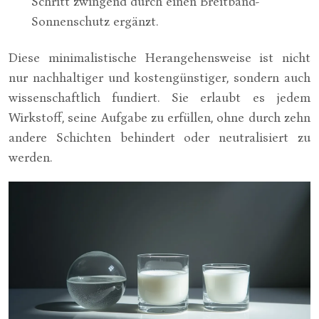
Schritt zwingend durch einen Breitband-
Sonnenschutz ergänzt.
Diese minimalistische Herangehensweise ist nicht
nur nachhaltiger und kostengünstiger, sondern auch
wissenschaftlich fundiert. Sie erlaubt es jedem
Wirkstoff, seine Aufgabe zu erfüllen, ohne durch zehn
andere Schichten behindert oder neutralisiert zu
werden.