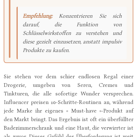
Empfehlung:
Konzentrieren Sie sich
darauf, die Funktion von
Schlüsselwirkstoffen zu verstehen und
diese gezielt einzusetzen, anstatt impulsiv
Produkte zu kaufen.
Sie stehen vor dem schier endlosen Regal einer
Drogerie, umgeben von Seren, Cremes und
Tinkturen, die alle sofortige Wunder versprechen.
Influencer preisen 10-Schritte-Routinen an, während
jede Marke ihr eigenes « Must-have »-Produkt auf
den Markt bringt. Das Ergebnis ist oft ein überfüllter
Badezimmerschrank und eine Haut, die verwirrter ist
als zuvor. Dieses Gefühl der Überforderung ist weit