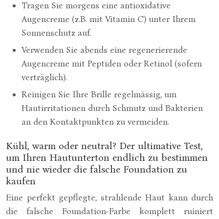
Tragen Sie morgens eine antioxidative
Augencreme (z.B. mit Vitamin C) unter Ihrem
Sonnenschutz auf.
Verwenden Sie abends eine regenerierende
Augencreme mit Peptiden oder Retinol (sofern
verträglich).
Reinigen Sie Ihre Brille regelmässig, um
Hautirritationen durch Schmutz und Bakterien
an den Kontaktpunkten zu vermeiden.
Kühl, warm oder neutral? Der ultimative Test,
um Ihren Hautunterton endlich zu bestimmen
und nie wieder die falsche Foundation zu
kaufen
Eine perfekt gepflegte, strahlende Haut kann durch
die falsche Foundation-Farbe komplett ruiniert