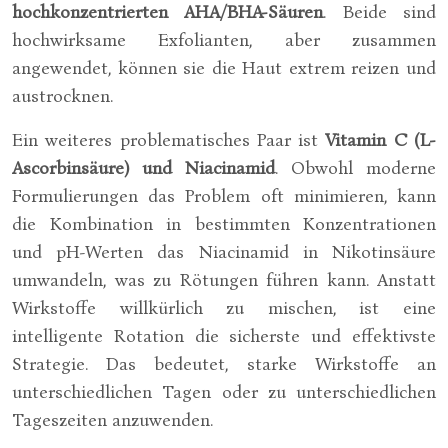
hochkonzentrierten AHA/BHA-Säuren
. Beide sind
hochwirksame Exfolianten, aber zusammen
angewendet, können sie die Haut extrem reizen und
austrocknen.
Ein weiteres problematisches Paar ist
Vitamin C (L-
Ascorbinsäure) und Niacinamid
. Obwohl moderne
Formulierungen das Problem oft minimieren, kann
die Kombination in bestimmten Konzentrationen
und pH-Werten das Niacinamid in Nikotinsäure
umwandeln, was zu Rötungen führen kann. Anstatt
Wirkstoffe willkürlich zu mischen, ist eine
intelligente Rotation die sicherste und effektivste
Strategie. Das bedeutet, starke Wirkstoffe an
unterschiedlichen Tagen oder zu unterschiedlichen
Tageszeiten anzuwenden.