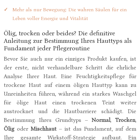
Mehr als nur Bewegung: Die wahren Säulen für ein
Leben voller Energie und Vitalität
Ölig, trocken oder beides? Die definitive
Anleitung zur Bestimmung Ihres Hauttyps als
Fundament jeder Pflegeroutine
Bevor Sie auch nur ein einziges Produkt kaufen, ist
der erste, nicht verhandelbare Schritt die ehrliche
Analyse Ihrer Haut. Eine Feuchtigkeitspflege für
trockene Haut auf einem öligen Hauttyp kann zu
Unreinheiten führen, während ein starkes Waschgel
für ölige Haut einen trockenen Teint weiter
austrocknet und die Hautbarriere schädigt. Die
Bestimmung Ihres Grundtyps –
Normal
,
Trocken
,
Ölig
oder
Mischhaut
– ist das Fundament, auf dem
Ihre gesamte Wirkstoff-Strategie aufbaut. Ein