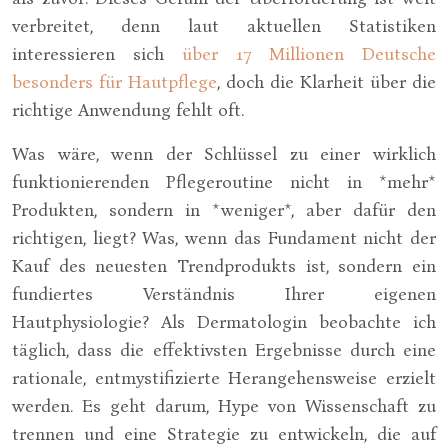
verbreitet, denn laut aktuellen Statistiken
interessieren sich
über 17 Millionen Deutsche
besonders für Hautpflege
, doch die Klarheit über die
richtige Anwendung fehlt oft.
Was wäre, wenn der Schlüssel zu einer wirklich
funktionierenden Pflegeroutine nicht in *mehr*
Produkten, sondern in *weniger*, aber dafür den
richtigen, liegt? Was, wenn das Fundament nicht der
Kauf des neuesten Trendprodukts ist, sondern ein
fundiertes Verständnis Ihrer eigenen
Hautphysiologie? Als Dermatologin beobachte ich
täglich, dass die effektivsten Ergebnisse durch eine
rationale, entmystifizierte Herangehensweise erzielt
werden. Es geht darum, Hype von Wissenschaft zu
trennen und eine Strategie zu entwickeln, die auf