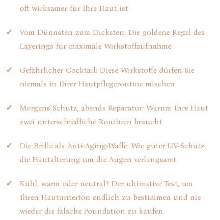
oft wirksamer für Ihre Haut ist
Vom Dünnsten zum Dicksten: Die goldene Regel des
Layerings für maximale Wirkstoffaufnahme
Gefährlicher Cocktail: Diese Wirkstoffe dürfen Sie
niemals in Ihrer Hautpflegeroutine mischen
Morgens Schutz, abends Reparatur: Warum Ihre Haut
zwei unterschiedliche Routinen braucht
Die Brille als Anti-Aging-Waffe: Wie guter UV-Schutz
die Hautalterung um die Augen verlangsamt
Kühl, warm oder neutral? Der ultimative Test, um
Ihren Hautunterton endlich zu bestimmen und nie
wieder die falsche Foundation zu kaufen