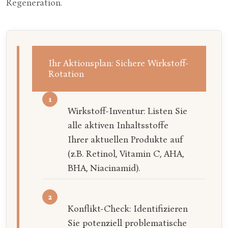
Regeneration.
Ihr Aktionsplan: Sichere Wirkstoff-
Rotation
Wirkstoff-Inventur: Listen Sie
alle aktiven Inhaltsstoffe
Ihrer aktuellen Produkte auf
(z.B. Retinol, Vitamin C, AHA,
BHA, Niacinamid).
Konflikt-Check: Identifizieren
Sie potenziell problematische