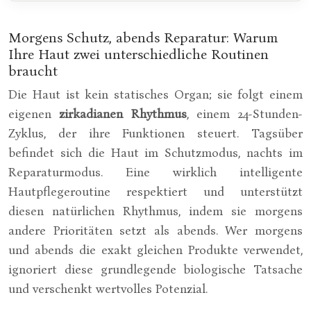
Morgens Schutz, abends Reparatur: Warum
Ihre Haut zwei unterschiedliche Routinen
braucht
Die Haut ist kein statisches Organ; sie folgt einem
eigenen
zirkadianen Rhythmus
, einem 24-Stunden-
Zyklus, der ihre Funktionen steuert. Tagsüber
befindet sich die Haut im Schutzmodus, nachts im
Reparaturmodus. Eine wirklich intelligente
Hautpflegeroutine respektiert und unterstützt
diesen natürlichen Rhythmus, indem sie morgens
andere Prioritäten setzt als abends. Wer morgens
und abends die exakt gleichen Produkte verwendet,
ignoriert diese grundlegende biologische Tatsache
und verschenkt wertvolles Potenzial.