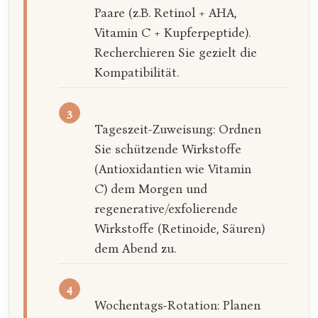
Paare (z.B. Retinol + AHA,
Vitamin C + Kupferpeptide).
Recherchieren Sie gezielt die
Kompatibilität.
Tageszeit-Zuweisung: Ordnen
Sie schützende Wirkstoffe
(Antioxidantien wie Vitamin
C) dem Morgen und
regenerative/exfolierende
Wirkstoffe (Retinoide, Säuren)
dem Abend zu.
Wochentags-Rotation: Planen