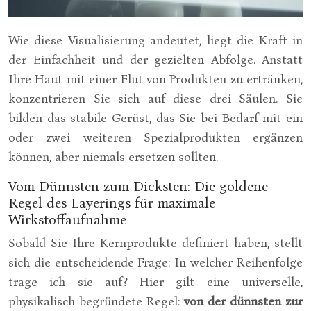
Wie diese Visualisierung andeutet, liegt die Kraft in
der Einfachheit und der gezielten Abfolge. Anstatt
Ihre Haut mit einer Flut von Produkten zu ertränken,
konzentrieren Sie sich auf diese drei Säulen. Sie
bilden das stabile Gerüst, das Sie bei Bedarf mit ein
oder zwei weiteren Spezialprodukten ergänzen
können, aber niemals ersetzen sollten.
Vom Dünnsten zum Dicksten: Die goldene
Regel des Layerings für maximale
Wirkstoffaufnahme
Sobald Sie Ihre Kernprodukte definiert haben, stellt
sich die entscheidende Frage: In welcher Reihenfolge
trage ich sie auf? Hier gilt eine universelle,
physikalisch begründete Regel:
von der dünnsten zur