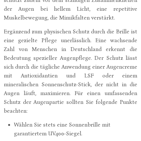
schützt zudem vor dem ständigen Zusammenkneifen
der Augen bei hellem Licht, eine repetitive
Muskelbewegung, die Mimikfalten verstärkt.
Ergänzend zum physischen Schutz durch die Brille ist
eine gezielte Pflege unerlässlich. Eine wachsende
Zahl von Menschen in Deutschland erkennt die
Bedeutung spezieller Augenpflege. Der Schutz lässt
sich durch die tägliche Anwendung einer Augencreme
mit Antioxidantien und LSF oder einem
mineralischen Sonnenschutz-Stick, der nicht in die
Augen läuft, maximieren. Für einen umfassenden
Schutz der Augenpartie sollten Sie folgende Punkte
beachten:
Wählen Sie stets eine Sonnenbrille mit
garantiertem UV400-Siegel.