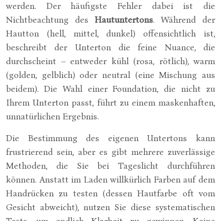
werden. Der häufigste Fehler dabei ist die
Nichtbeachtung des
Hautuntertons
. Während der
Hautton (hell, mittel, dunkel) offensichtlich ist,
beschreibt der Unterton die feine Nuance, die
durchscheint – entweder kühl (rosa, rötlich), warm
(golden, gelblich) oder neutral (eine Mischung aus
beidem). Die Wahl einer Foundation, die nicht zu
Ihrem Unterton passt, führt zu einem maskenhaften,
unnatürlichen Ergebnis.
Die Bestimmung des eigenen Untertons kann
frustrierend sein, aber es gibt mehrere zuverlässige
Methoden, die Sie bei Tageslicht durchführen
können. Anstatt im Laden willkürlich Farben auf dem
Handrücken zu testen (dessen Hautfarbe oft vom
Gesicht abweicht), nutzen Sie diese systematischen