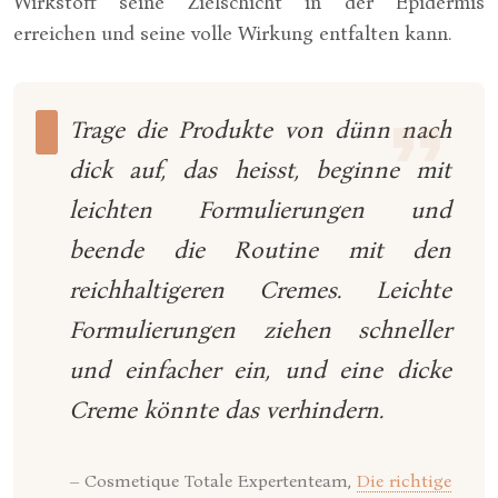
Wirkstoff seine Zielschicht in der Epidermis
erreichen und seine volle Wirkung entfalten kann.
Trage die Produkte von dünn nach
dick auf, das heisst, beginne mit
leichten Formulierungen und
beende die Routine mit den
reichhaltigeren Cremes. Leichte
Formulierungen ziehen schneller
und einfacher ein, und eine dicke
Creme könnte das verhindern.
– Cosmetique Totale Expertenteam,
Die richtige