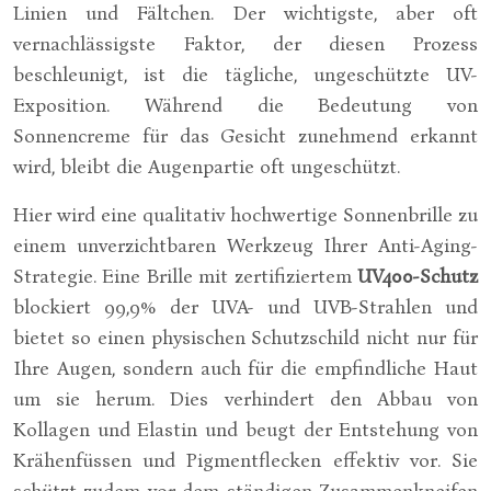
Linien und Fältchen. Der wichtigste, aber oft
vernachlässigste Faktor, der diesen Prozess
beschleunigt, ist die tägliche, ungeschützte UV-
Exposition. Während die Bedeutung von
Sonnencreme für das Gesicht zunehmend erkannt
wird, bleibt die Augenpartie oft ungeschützt.
Hier wird eine qualitativ hochwertige Sonnenbrille zu
einem unverzichtbaren Werkzeug Ihrer Anti-Aging-
Strategie. Eine Brille mit zertifiziertem
UV400-Schutz
blockiert 99,9% der UVA- und UVB-Strahlen und
bietet so einen physischen Schutzschild nicht nur für
Ihre Augen, sondern auch für die empfindliche Haut
um sie herum. Dies verhindert den Abbau von
Kollagen und Elastin und beugt der Entstehung von
Krähenfüssen und Pigmentflecken effektiv vor. Sie