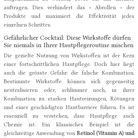
auftragen. Dies verhindert das « Abrollen » der
Produkte und maximiert die Effektivität jedes
einzelnen Schrittes.
Gefährlicher Cocktail: Diese Wirkstoffe dürfen
Sie niemals in Ihrer Hautpflegeroutine mischen
Die gezielte Nutzung von Wirkstoffen ist der Kern
einer fortschrittlichen Hautpflege. Doch hier liegt
auch die grösste Gefahr: die falsche Kombination.
Bestimmte Wirkstoffe können sich gegenseitig
neutralisieren oder, schlimmer noch, in ihrer
Kombination zu starken Hautreizungen, Rötungen
und einer geschädigten Hautbarriere führen. Es ist
essenziell zu verstehen, dass Hautpflege auch
Chemie ist. Ein klassisches Beispiel ist die
gleichzeitige Anwendung von
Retinol (Vitamin A) und