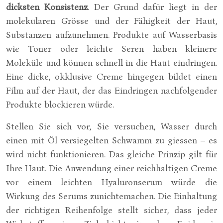
dicksten Konsistenz
. Der Grund dafür liegt in der
molekularen Grösse und der Fähigkeit der Haut,
Substanzen aufzunehmen. Produkte auf Wasserbasis
wie Toner oder leichte Seren haben kleinere
Moleküle und können schnell in die Haut eindringen.
Eine dicke, okklusive Creme hingegen bildet einen
Film auf der Haut, der das Eindringen nachfolgender
Produkte blockieren würde.
Stellen Sie sich vor, Sie versuchen, Wasser durch
einen mit Öl versiegelten Schwamm zu giessen – es
wird nicht funktionieren. Das gleiche Prinzip gilt für
Ihre Haut. Die Anwendung einer reichhaltigen Creme
vor einem leichten Hyaluronserum würde die
Wirkung des Serums zunichtemachen. Die Einhaltung
der richtigen Reihenfolge stellt sicher, dass jeder