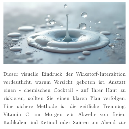
Dieser visuelle Eindruck der Wirkstoff-Interaktion
verdeutlicht, warum Vorsicht geboten ist. Anstatt
einen « chemischen Cocktail » auf Ihrer Haut zu
riskieren, sollten Sie einen klaren Plan verfolgen.
Eine sichere Methode ist die zeitliche Trennung:
Vitamin C am Morgen zur Abwehr von freien
Radikalen und Retinol oder Säuren am Abend zur