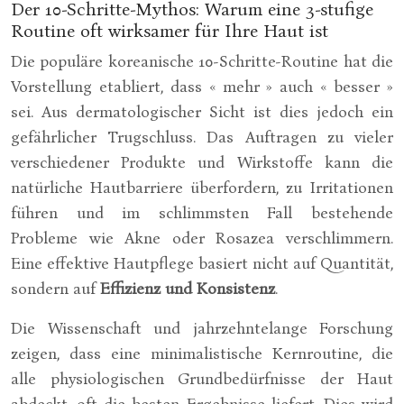
Der 10-Schritte-Mythos: Warum eine 3-stufige
Routine oft wirksamer für Ihre Haut ist
Die populäre koreanische 10-Schritte-Routine hat die
Vorstellung etabliert, dass « mehr » auch « besser »
sei. Aus dermatologischer Sicht ist dies jedoch ein
gefährlicher Trugschluss. Das Auftragen zu vieler
verschiedener Produkte und Wirkstoffe kann die
natürliche Hautbarriere überfordern, zu Irritationen
führen und im schlimmsten Fall bestehende
Probleme wie Akne oder Rosazea verschlimmern.
Eine effektive Hautpflege basiert nicht auf Quantität,
sondern auf
Effizienz und Konsistenz
.
Die Wissenschaft und jahrzehntelange Forschung
zeigen, dass eine minimalistische Kernroutine, die
alle physiologischen Grundbedürfnisse der Haut