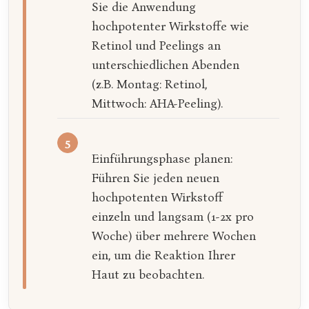
Sie die Anwendung
hochpotenter Wirkstoffe wie
Retinol und Peelings an
unterschiedlichen Abenden
(z.B. Montag: Retinol,
Mittwoch: AHA-Peeling).
Einführungsphase planen:
Führen Sie jeden neuen
hochpotenten Wirkstoff
einzeln und langsam (1-2x pro
Woche) über mehrere Wochen
ein, um die Reaktion Ihrer
Haut zu beobachten.