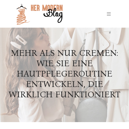
MEHR ALS NUR CREMEN:
WIE SIE EINE
HAUTPFLEGEROUTINE
ENTWICKELN, DIE
WIRKLICH FUNKTIONIERT