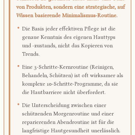
von Produkten, sondern eine strategische, auf
Wissen basierende Minimalismus-Routine.
Die Basis jeder effektiven Pflege ist die
genaue Kenntnis des eigenen Hauttyps
und -zustands, nicht das Kopieren von
Trends.
Eine 3-Schritte-Kernroutine (Reinigen,
Behandeln, Schützen) ist oft wirksamer als
komplexe 10-Schritte-Programme, da sie
die Hautbarriere nicht überfordert.
Die Unterscheidung zwischen einer
schützenden Morgenroutine und einer
reparierenden Abendroutine ist für die
langfristige Hautgesundheit unerlässlich.