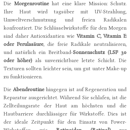
Die
Morgenroutine
hat eine klare Mission: Schutz.
Ihre Haut wird tagsüber mit UV-Strahlung,
Umweltverschmutzung und freien Radikalen
konfrontiert. Die Schlüsselwirkstoffe für den Morgen
sind daher Antioxidantien wie
Vitamin C, Vitamin E
oder Ferulasäure
, die freie Radikale neutralisieren,
und natürlich ein Breitband-
Sonnenschutz (LSF 30
oder höher)
als unverzichtbare letzte Schicht. Die
Texturen sollten leichter sein, um gut unter Make-up
zu funktionieren.
Die
Abendroutine
hingegen ist auf Regeneration und
Reparatur ausgerichtet. Während Sie schlafen, ist die
Zellteilungsrate der Haut am höchsten und die
Hautbarriere durchlässiger für Wirkstoffe. Dies ist
der ideale Zeitpunkt für den Einsatz von Power-