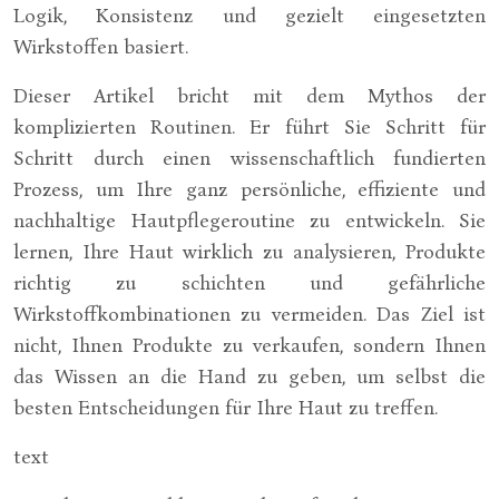
Logik, Konsistenz und gezielt eingesetzten
Wirkstoffen basiert.
Dieser Artikel bricht mit dem Mythos der
komplizierten Routinen. Er führt Sie Schritt für
Schritt durch einen wissenschaftlich fundierten
Prozess, um Ihre ganz persönliche, effiziente und
nachhaltige Hautpflegeroutine zu entwickeln. Sie
lernen, Ihre Haut wirklich zu analysieren, Produkte
richtig zu schichten und gefährliche
Wirkstoffkombinationen zu vermeiden. Das Ziel ist
nicht, Ihnen Produkte zu verkaufen, sondern Ihnen
das Wissen an die Hand zu geben, um selbst die
besten Entscheidungen für Ihre Haut zu treffen.
text